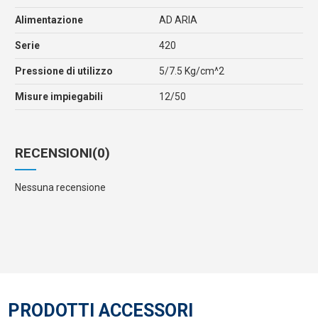
Alimentazione
AD ARIA
Serie
420
Pressione di utilizzo
5/7.5 Kg/cm^2
Misure impiegabili
12/50
RECENSIONI
(0)
Nessuna recensione
PRODOTTI ACCESSORI