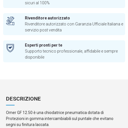
sicuri al 100%
Rivenditore autorizzato
Rivenditore autorizzato con Garanzia Ufficiale Italiana e
servizio post vendita
Esperti pronti per te
Supporto tecnico professionale, affidabile e sempre
disponibile
DESCRIZIONE
Omer GF 12.50 è una chiodatrice pneumatica dotata di
Protezioni in gomma intercambiabili sul puntale che evitano
segni su finitura laccata.