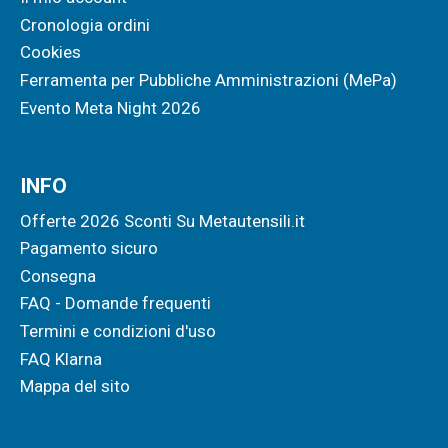
Cronologia ordini
Cookies
Ferramenta per Pubbliche Amministrazioni (MePa)
Evento Meta Night 2026
INFO
Offerte 2026 Sconti Su Metautensili.it
Pagamento sicuro
Consegna
FAQ - Domande frequenti
Termini e condizioni d'uso
FAQ Klarna
Mappa del sito