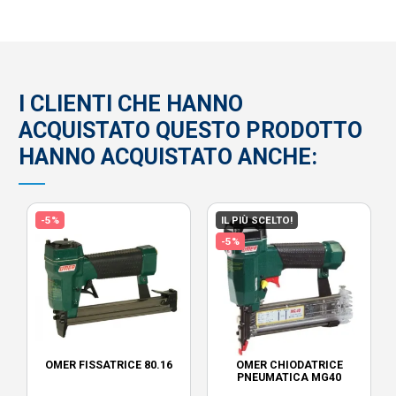
I CLIENTI CHE HANNO
ACQUISTATO QUESTO PRODOTTO
HANNO ACQUISTATO ANCHE:
-5%
IL PIÙ SCELTO!
-5%
OMER FISSATRICE 80.16
OMER CHIODATRICE
PNEUMATICA MG40