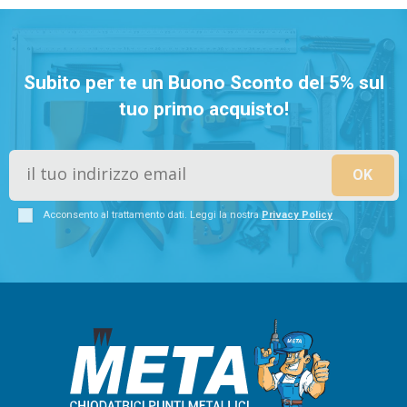
Subito per te un Buono Sconto del 5% sul
tuo primo acquisto!
Acconsento al trattamento dati. Leggi la nostra
Privacy Policy