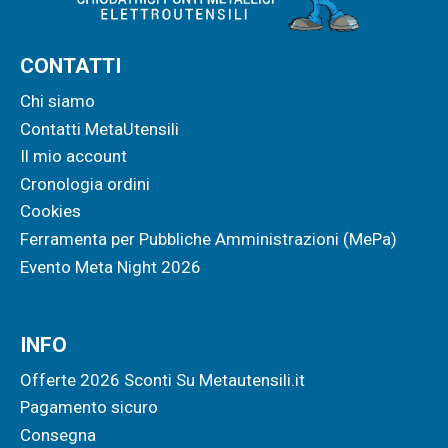
CONTATTI
Chi siamo
Contatti MetaUtensili
Il mio account
Cronologia ordini
Cookies
Ferramenta per Pubbliche Amministrazioni (MePa)
Evento Meta Night 2026
INFO
Offerte 2026 Sconti Su Metautensili.it
Pagamento sicuro
Consegna