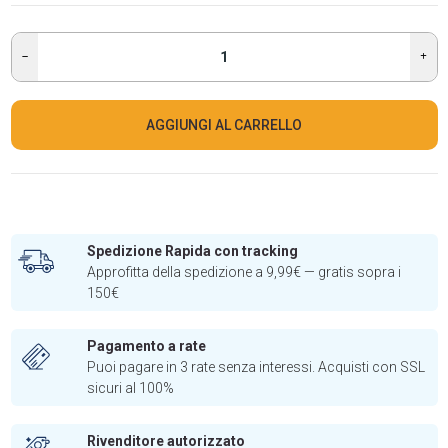
AGGIUNGI AL CARRELLO
Spedizione Rapida con tracking
Approfitta della spedizione a 9,99€ — gratis sopra i
150€
Pagamento a rate
Puoi pagare in 3 rate senza interessi. Acquisti con SSL
sicuri al 100%
Rivenditore autorizzato