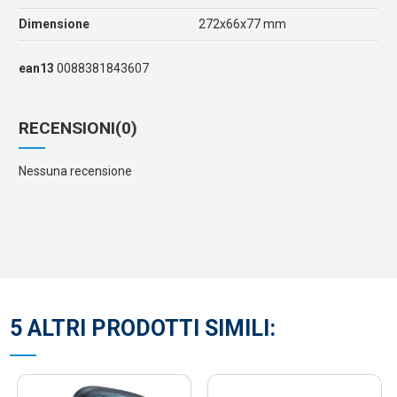
Dimensione
272x66x77 mm
ean13
0088381843607
RECENSIONI
(0)
Nessuna recensione
5 ALTRI PRODOTTI SIMILI: