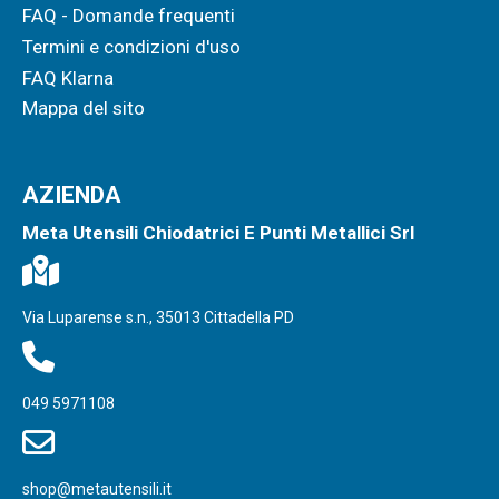
FAQ - Domande frequenti
Termini e condizioni d'uso
FAQ Klarna
Mappa del sito
AZIENDA
Meta Utensili Chiodatrici E Punti Metallici Srl
Via Luparense s.n., 35013 Cittadella PD
049 5971108
shop@metautensili.it