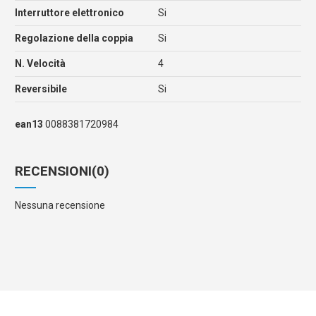
Interruttore elettronico
Si
Regolazione della coppia
Si
N. Velocità
4
Reversibile
Si
ean13
0088381720984
RECENSIONI
(0)
Nessuna recensione