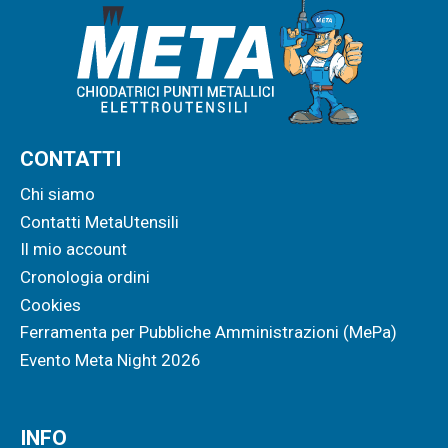
CONTATTI
Chi siamo
Contatti MetaUtensili
Il mio account
Cronologia ordini
Cookies
Ferramenta per Pubbliche Amministrazioni (MePa)
Evento Meta Night 2026
INFO