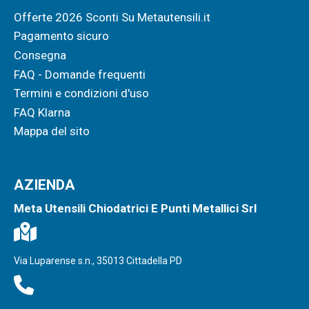
Offerte 2026 Sconti Su Metautensili.it
Pagamento sicuro
Consegna
FAQ - Domande frequenti
Termini e condizioni d'uso
FAQ Klarna
Mappa del sito
AZIENDA
Meta Utensili Chiodatrici E Punti Metallici Srl
Via Luparense s.n., 35013 Cittadella PD