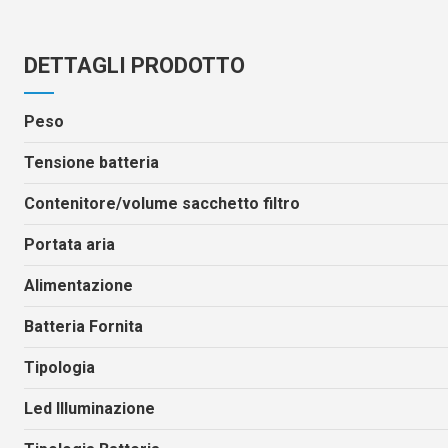
DETTAGLI PRODOTTO
Peso
Tensione batteria
Contenitore/volume sacchetto filtro
Portata aria
Alimentazione
Batteria Fornita
Tipologia
Led Illuminazione