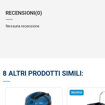
RECENSIONI
(0)
Nessuna recensione
8 ALTRI PRODOTTI SIMILI:
NUOVO