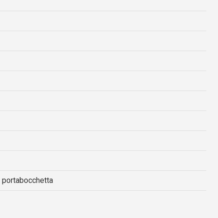
e portabocchetta