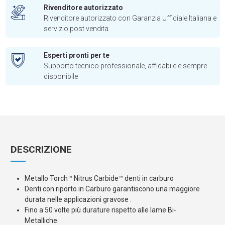
Rivenditore autorizzato
Rivenditore autorizzato con Garanzia Ufficiale Italiana e
servizio post vendita
Esperti pronti per te
Supporto tecnico professionale, affidabile e sempre
disponibile
DESCRIZIONE
Metallo Torch™ Nitrus Carbide™ denti in carburo
Denti con riporto in Carburo garantiscono una maggiore
durata nelle applicazioni gravose .
Fino a 50 volte più durature rispetto alle lame Bi-
Metalliche.