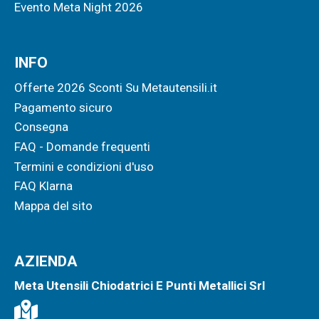
Evento Meta Night 2026
INFO
Offerte 2026 Sconti Su Metautensili.it
Pagamento sicuro
Consegna
FAQ - Domande frequenti
Termini e condizioni d'uso
FAQ Klarna
Mappa del sito
AZIENDA
Meta Utensili Chiodatrici E Punti Metallici Srl