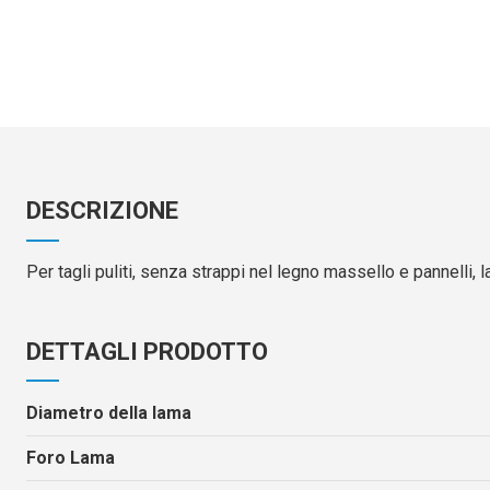
DESCRIZIONE
Per tagli puliti, senza strappi nel legno massello e pannelli, 
DETTAGLI PRODOTTO
Diametro della lama
Foro Lama