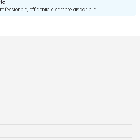
 te
ofessionale, affidabile e sempre disponibile