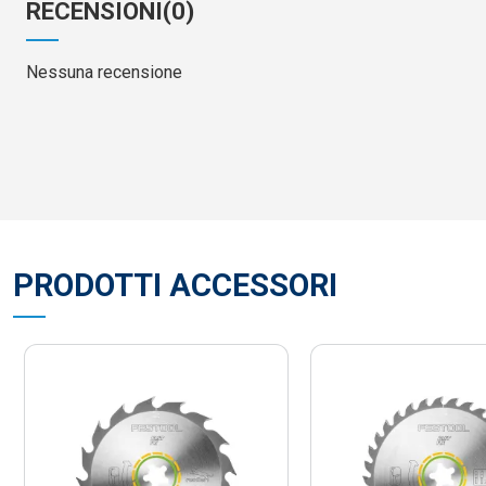
RECENSIONI
(0)
Nessuna recensione
PRODOTTI ACCESSORI