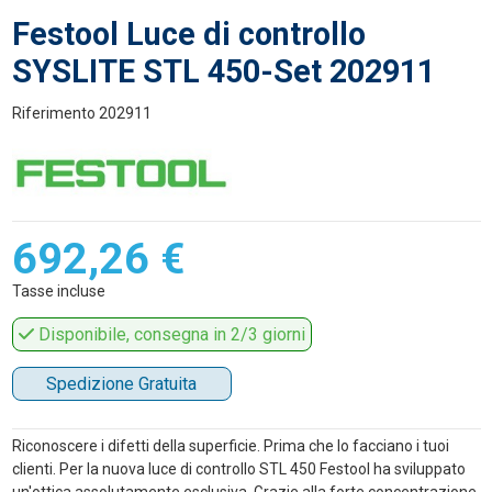
Festool Luce di controllo
SYSLITE STL 450-Set 202911
Riferimento
202911
692,26 €
Tasse incluse
Disponibile, consegna in 2/3 giorni
Spedizione Gratuita
Riconoscere i difetti della superficie. Prima che lo facciano i tuoi
clienti. Per la nuova luce di controllo STL 450 Festool ha sviluppato