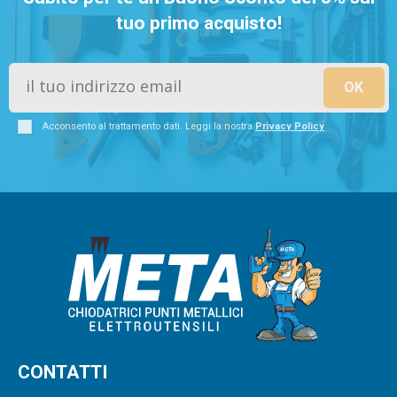
tuo primo acquisto!
Acconsento al trattamento dati. Leggi la nostra
Privacy Policy
CONTATTI