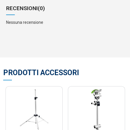
RECENSIONI
(0)
Nessuna recensione
PRODOTTI ACCESSORI