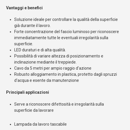
Vantaggi e benefici
Soluzione ideale per controllare la qualità della superficie
già durante il lavoro.
Forte concentrazione del fascio luminoso per riconoscere
immediatamente tutte le eventuali irregolarità sulla
superficie.
LED duraturi e di alta qualità.
Possibilità di variare altezza di posizionamento e
inclinazione mediante il treppiede.
Cavo da 5 metri per ampio raggio d'azione
Robusto alloggiamento in plastica, protetto dagli spruzzi
d'acqua e esente da manutenzione
Principali applicazioni
Serve a riconoscere difettosità e irregolarità sulla
superficie da lavorare
Lampada da lavoro tascabile