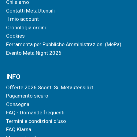
Chi siamo
Contatti MetaUtensili
Il mio account
Cronologia ordini
Cookies
Ferramenta per Pubbliche Amministrazioni (MePa)
Evento Meta Night 2026
INFO
Offerte 2026 Sconti Su Metautensili.it
Pagamento sicuro
Consegna
FAQ - Domande frequenti
Termini e condizioni d'uso
FAQ Klarna