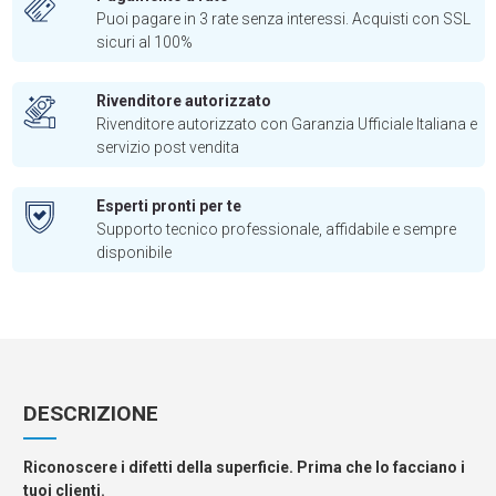
Puoi pagare in 3 rate senza interessi. Acquisti con SSL
sicuri al 100%
Rivenditore autorizzato
Rivenditore autorizzato con Garanzia Ufficiale Italiana e
servizio post vendita
Esperti pronti per te
Supporto tecnico professionale, affidabile e sempre
disponibile
DESCRIZIONE
Riconoscere i difetti della superficie. Prima che lo facciano i
tuoi clienti.