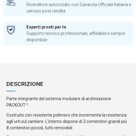
Rivenditore autorizzato con Garanzia Ufficiale Italiana e
servizio post vendita
Esperti pronti per te
Supporto tecnico professionale, affidabile e sempre
disponibile
DESCRIZIONE
Parte integrante del sistema modulare di archiviazione
PACKOUT™.
Costruito con resistente polimero che incrementa la resistenza
agli urti sul cantiere. L'interno dispone di 2 contenitori grandi più
8 contenitori piccoli, tutti removibili.