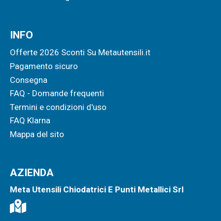
INFO
Offerte 2026 Sconti Su Metautensili.it
Pagamento sicuro
Consegna
FAQ - Domande frequenti
Termini e condizioni d'uso
FAQ Klarna
Mappa del sito
AZIENDA
Meta Utensili Chiodatrici E Punti Metallici Srl