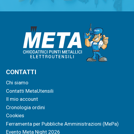
CONTATTI
Chi siamo
Contatti MetaUtensili
Il mio account
Cronologia ordini
Cookies
Ferramenta per Pubbliche Amministrazioni (MePa)
Evento Meta Night 2026