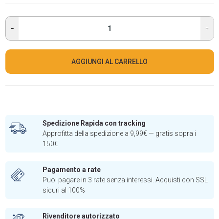
AGGIUNGI AL CARRELLO
Spedizione Rapida con tracking
Approfitta della spedizione a 9,99€ — gratis sopra i
150€
Pagamento a rate
Puoi pagare in 3 rate senza interessi. Acquisti con SSL
sicuri al 100%
Rivenditore autorizzato