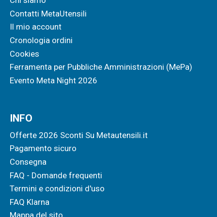
Chi siamo
Contatti MetaUtensili
Il mio account
Cronologia ordini
Cookies
Ferramenta per Pubbliche Amministrazioni (MePa)
Evento Meta Night 2026
INFO
Offerte 2026 Sconti Su Metautensili.it
Pagamento sicuro
Consegna
FAQ - Domande frequenti
Termini e condizioni d'uso
FAQ Klarna
Mappa del sito