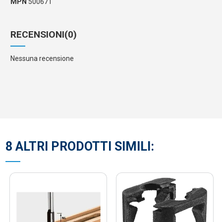
MPN
500671
RECENSIONI
(0)
Nessuna recensione
8 ALTRI PRODOTTI SIMILI: