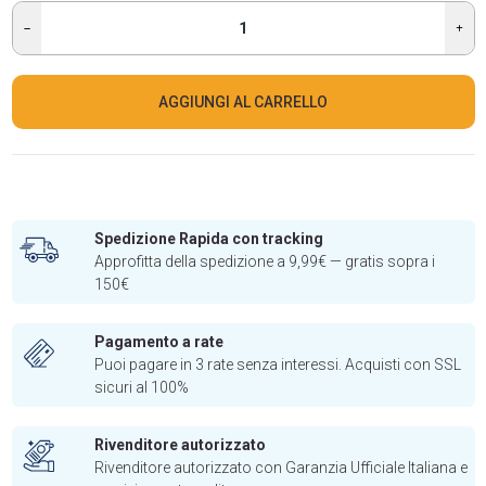
AGGIUNGI AL CARRELLO
Spedizione Rapida con tracking
Approfitta della spedizione a 9,99€ — gratis sopra i
150€
Pagamento a rate
Puoi pagare in 3 rate senza interessi. Acquisti con SSL
sicuri al 100%
Rivenditore autorizzato
Rivenditore autorizzato con Garanzia Ufficiale Italiana e