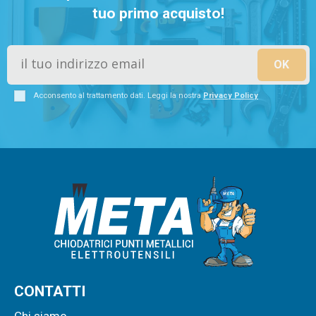
tuo primo acquisto!
Acconsento al trattamento dati. Leggi la nostra
Privacy Policy
CONTATTI