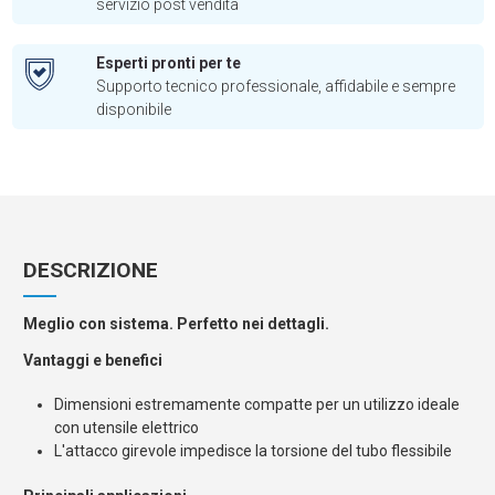
servizio post vendita
Esperti pronti per te
Supporto tecnico professionale, affidabile e sempre
disponibile
DESCRIZIONE
Meglio con sistema. Perfetto nei dettagli.
Vantaggi e benefici
Dimensioni estremamente compatte per un utilizzo ideale
con utensile elettrico
L'attacco girevole impedisce la torsione del tubo flessibile