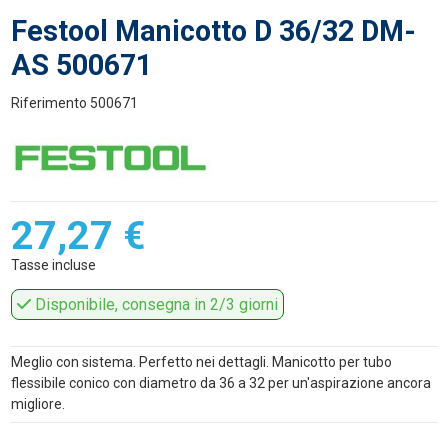
Festool Manicotto D 36/32 DM-
AS 500671
Riferimento
500671
27,27 €
Tasse incluse
Disponibile, consegna in 2/3 giorni
Meglio con sistema. Perfetto nei dettagli. Manicotto per tubo
flessibile conico con diametro da 36 a 32 per un'aspirazione ancora
migliore.