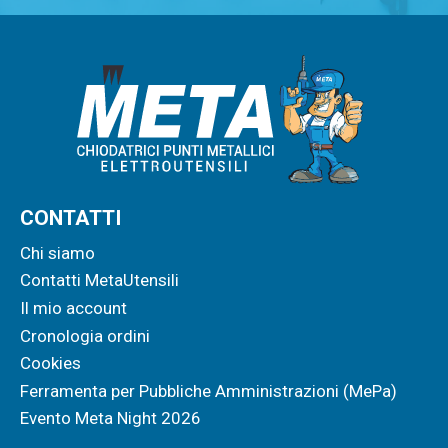
CONTATTI
Chi siamo
Contatti MetaUtensili
Il mio account
Cronologia ordini
Cookies
Ferramenta per Pubbliche Amministrazioni (MePa)
Evento Meta Night 2026