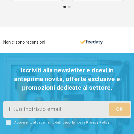
Non ci sono recensioni
Iscriviti alla newsletter e ricevi in
anteprima novità, offerte esclusive e
promozioni dedicate al settore.
Acconsento al trattamento dati. Leggi la nostra
Privacy Policy