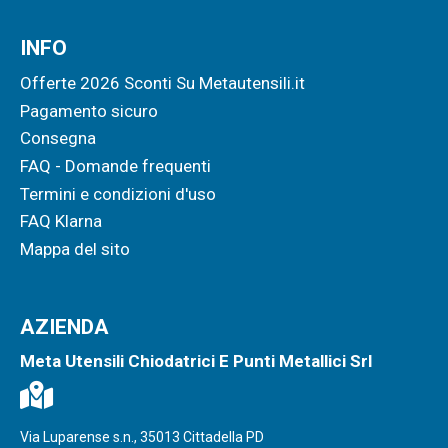
INFO
Offerte 2026 Sconti Su Metautensili.it
Pagamento sicuro
Consegna
FAQ - Domande frequenti
Termini e condizioni d'uso
FAQ Klarna
Mappa del sito
AZIENDA
Meta Utensili Chiodatrici E Punti Metallici Srl
Via Luparense s.n., 35013 Cittadella PD