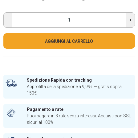
AGGIUNGI AL CARRELLO
Spedizione Rapida con tracking
Approfitta della spedizione a 9,99€ — gratis sopra i
150€
Pagamento a rate
Puoi pagare in 3 rate senza interessi. Acquisti con SSL
sicuri al 100%