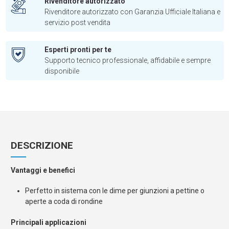
Rivenditore autorizzato
Rivenditore autorizzato con Garanzia Ufficiale Italiana e
servizio post vendita
Esperti pronti per te
Supporto tecnico professionale, affidabile e sempre
disponibile
DESCRIZIONE
Vantaggi e benefici
Perfetto in sistema con le dime per giunzioni a pettine o
aperte a coda di rondine
Principali applicazioni