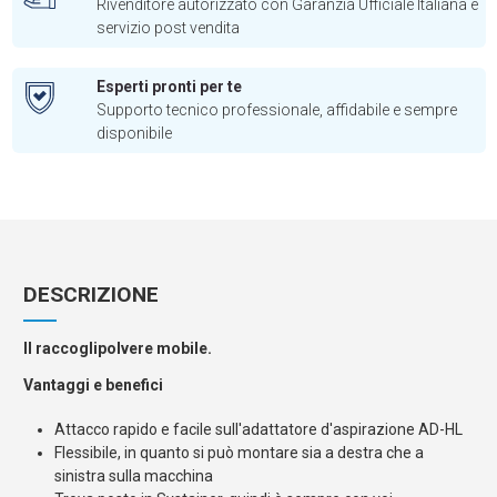
Rivenditore autorizzato con Garanzia Ufficiale Italiana e
servizio post vendita
Esperti pronti per te
Supporto tecnico professionale, affidabile e sempre
disponibile
DESCRIZIONE
Il raccoglipolvere mobile.
Vantaggi e benefici
Attacco rapido e facile sull'adattatore d'aspirazione AD-HL
Flessibile, in quanto si può montare sia a destra che a
sinistra sulla macchina