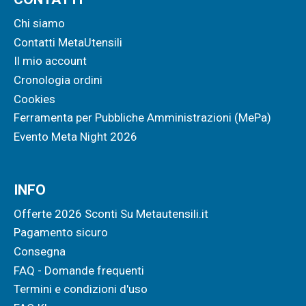
Chi siamo
Contatti MetaUtensili
Il mio account
Cronologia ordini
Cookies
Ferramenta per Pubbliche Amministrazioni (MePa)
Evento Meta Night 2026
INFO
Offerte 2026 Sconti Su Metautensili.it
Pagamento sicuro
Consegna
FAQ - Domande frequenti
Termini e condizioni d'uso