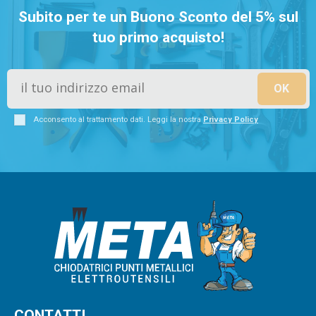
Subito per te un Buono Sconto del 5% sul
tuo primo acquisto!
Acconsento al trattamento dati. Leggi la nostra
Privacy Policy
CONTATTI