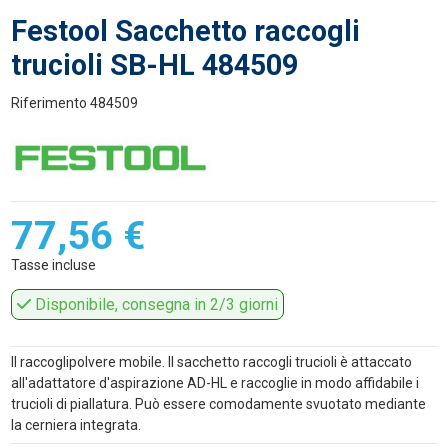
Festool Sacchetto raccogli
trucioli SB-HL 484509
Riferimento
484509
77,56 €
Tasse incluse
Disponibile, consegna in 2/3 giorni
Il raccoglipolvere mobile. Il sacchetto raccogli trucioli è attaccato
all'adattatore d'aspirazione AD-HL e raccoglie in modo affidabile i
trucioli di piallatura. Può essere comodamente svuotato mediante
la cerniera integrata.