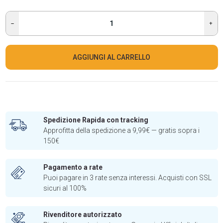
AGGIUNGI AL CARRELLO
Spedizione Rapida con tracking
Approfitta della spedizione a 9,99€ — gratis sopra i
150€
Pagamento a rate
Puoi pagare in 3 rate senza interessi. Acquisti con SSL
sicuri al 100%
Rivenditore autorizzato