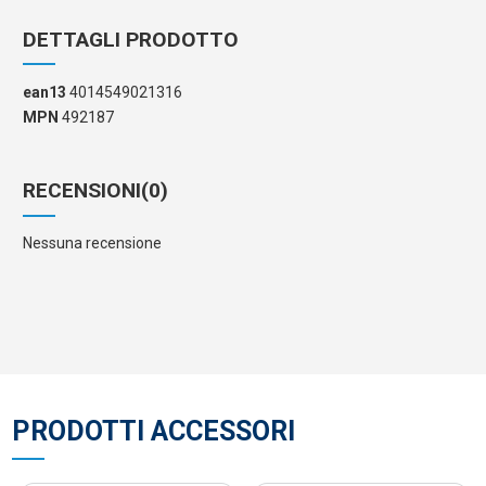
DETTAGLI PRODOTTO
ean13
4014549021316
MPN
492187
RECENSIONI
(0)
Nessuna recensione
PRODOTTI ACCESSORI