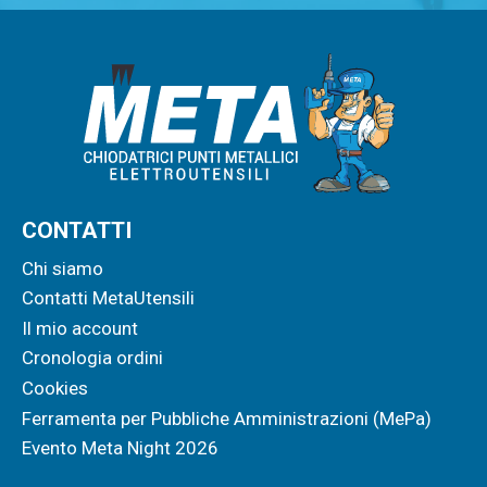
CONTATTI
Chi siamo
Contatti MetaUtensili
Il mio account
Cronologia ordini
Cookies
Ferramenta per Pubbliche Amministrazioni (MePa)
Evento Meta Night 2026