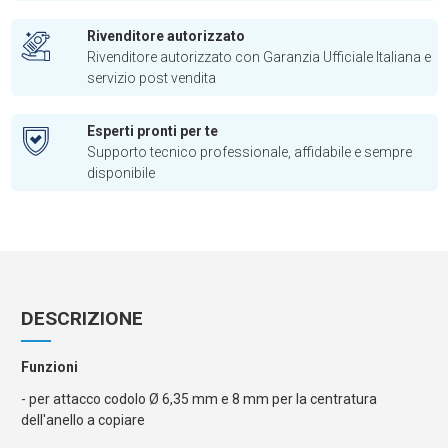
Rivenditore autorizzato
Rivenditore autorizzato con Garanzia Ufficiale Italiana e
servizio post vendita
Esperti pronti per te
Supporto tecnico professionale, affidabile e sempre
disponibile
DESCRIZIONE
Funzioni
- per attacco codolo Ø 6,35 mm e 8 mm per la centratura
dell'anello a copiare