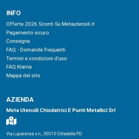
INFO
Offerte 2026 Sconti Su Metautensili.it
Pagamento sicuro
Consegna
FAQ - Domande frequenti
Termini e condizioni d'uso
FAQ Klarna
Mappa del sito
AZIENDA
Meta Utensili Chiodatrici E Punti Metallici Srl
Via Luparense s.n., 35013 Cittadella PD