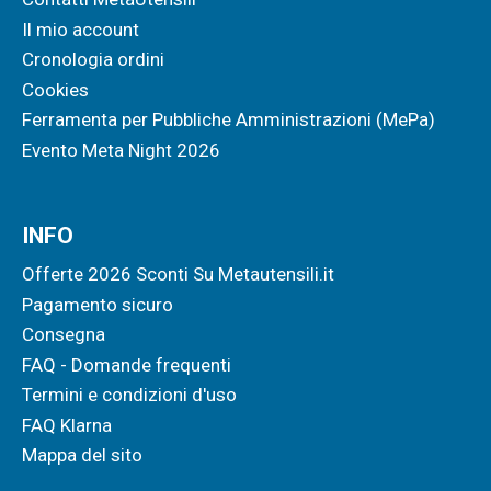
Il mio account
Cronologia ordini
Cookies
Ferramenta per Pubbliche Amministrazioni (MePa)
Evento Meta Night 2026
INFO
Offerte 2026 Sconti Su Metautensili.it
Pagamento sicuro
Consegna
FAQ - Domande frequenti
Termini e condizioni d'uso
FAQ Klarna
Mappa del sito