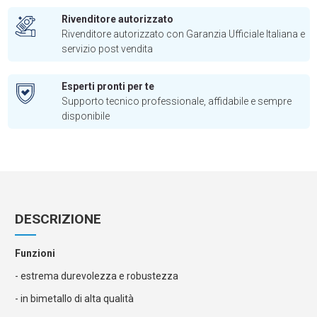
Rivenditore autorizzato
Rivenditore autorizzato con Garanzia Ufficiale Italiana e
servizio post vendita
Esperti pronti per te
Supporto tecnico professionale, affidabile e sempre
disponibile
DESCRIZIONE
Funzioni
- estrema durevolezza e robustezza
- in bimetallo di alta qualità