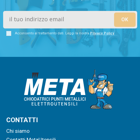
Acconsento al trattamento dati. Leggi la nostra
Privacy Policy
CONTATTI
Chi siamo
Contatti MetaUtensili