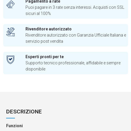
Pagamento a rate
Puoi pagare in 3 rate senza interessi. Acquisti con SSL
sicuri al 100%
Rivenditore autorizzato
Rivenditore autorizzato con Garanzia Ufficiale Italiana e
servizio post vendita
Esperti pronti per te
Supporto tecnico professionale, affidabile e sempre
disponibile
DESCRIZIONE
Funzioni