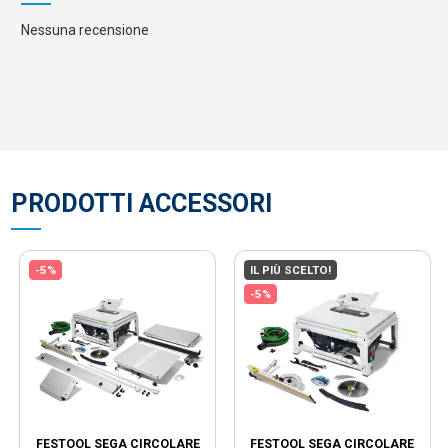
Nessuna recensione
PRODOTTI ACCESSORI
-5%
IL PIÙ SCELTO!
-5%
FESTOOL SEGA CIRCOLARE
FESTOOL SEGA CIRCOLARE