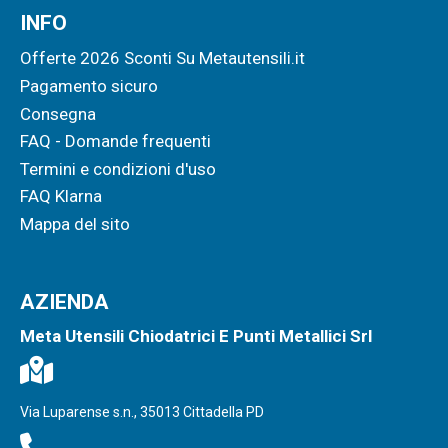
INFO
Offerte 2026 Sconti Su Metautensili.it
Pagamento sicuro
Consegna
FAQ - Domande frequenti
Termini e condizioni d'uso
FAQ Klarna
Mappa del sito
AZIENDA
Meta Utensili Chiodatrici E Punti Metallici Srl
Via Luparense s.n., 35013 Cittadella PD