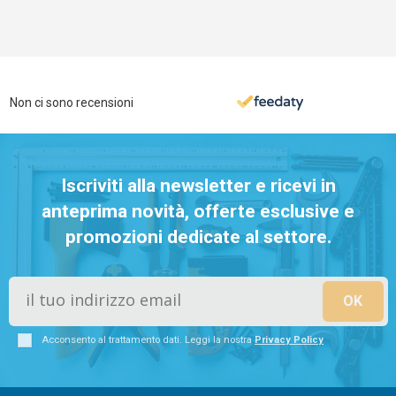
Non ci sono recensioni
Iscriviti alla newsletter e ricevi in
anteprima novità, offerte esclusive e
promozioni dedicate al settore.
Acconsento al trattamento dati. Leggi la nostra
Privacy Policy