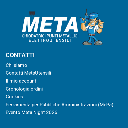
CONTATTI
Chi siamo
Contatti MetaUtensili
Il mio account
Cronologia ordini
Cookies
Ferramenta per Pubbliche Amministrazioni (MePa)
Evento Meta Night 2026