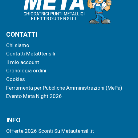
CONTATTI
Chi siamo
Contatti MetaUtensili
Il mio account
Cronologia ordini
Cookies
Ferramenta per Pubbliche Amministrazioni (MePa)
Evento Meta Night 2026
INFO
Offerte 2026 Sconti Su Metautensili.it