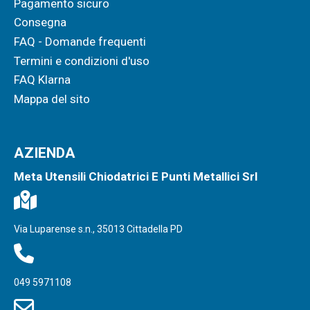
Pagamento sicuro
Consegna
FAQ - Domande frequenti
Termini e condizioni d'uso
FAQ Klarna
Mappa del sito
AZIENDA
Meta Utensili Chiodatrici E Punti Metallici Srl
Via Luparense s.n., 35013 Cittadella PD
049 5971108