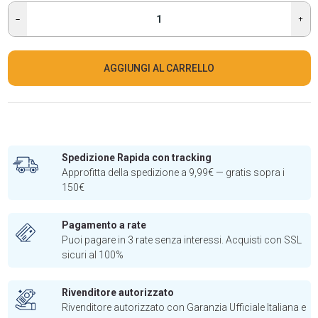
AGGIUNGI AL CARRELLO
Spedizione Rapida con tracking
Approfitta della spedizione a 9,99€ — gratis sopra i
150€
Pagamento a rate
Puoi pagare in 3 rate senza interessi. Acquisti con SSL
sicuri al 100%
Rivenditore autorizzato
Rivenditore autorizzato con Garanzia Ufficiale Italiana e