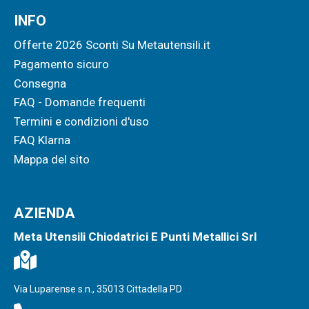
INFO
Offerte 2026 Sconti Su Metautensili.it
Pagamento sicuro
Consegna
FAQ - Domande frequenti
Termini e condizioni d'uso
FAQ Klarna
Mappa del sito
AZIENDA
Meta Utensili Chiodatrici E Punti Metallici Srl
Via Luparense s.n., 35013 Cittadella PD