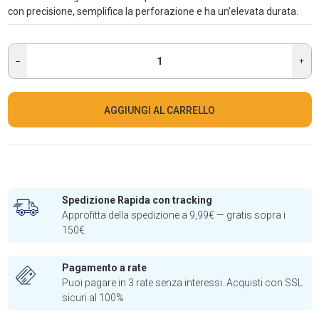
con precisione, semplifica la perforazione e ha un’elevata durata.
AGGIUNGI AL CARRELLO
Spedizione Rapida con tracking
Approfitta della spedizione a 9,99€ — gratis sopra i
150€
Pagamento a rate
Puoi pagare in 3 rate senza interessi. Acquisti con SSL
sicuri al 100%