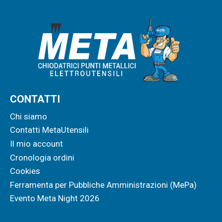
CONTATTI
Chi siamo
Contatti MetaUtensili
Il mio account
Cronologia ordini
Cookies
Ferramenta per Pubbliche Amministrazioni (MePa)
Evento Meta Night 2026