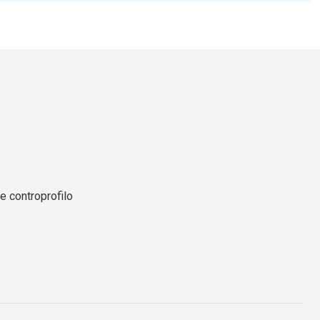
e controprofilo