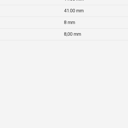
41.00 mm
8 mm
8,00 mm