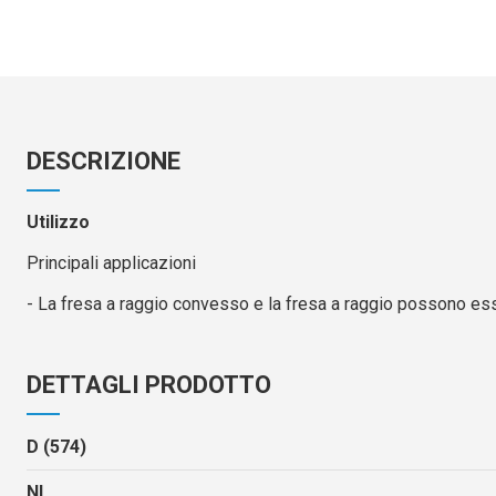
DESCRIZIONE
Utilizzo
Principali applicazioni
- La fresa a raggio convesso e la fresa a raggio possono es
DETTAGLI PRODOTTO
D (574)
NL