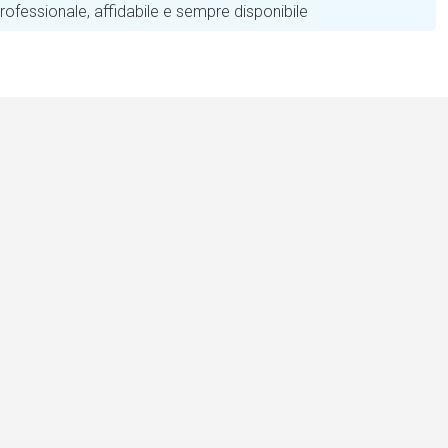
ofessionale, affidabile e sempre disponibile