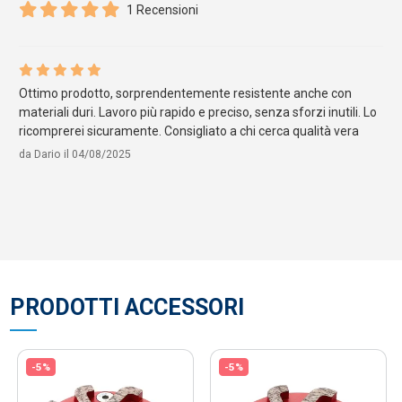
1 Recensioni
Ottimo prodotto, sorprendentemente resistente anche con
materiali duri. Lavoro più rapido e preciso, senza sforzi inutili. Lo
ricomprerei sicuramente. Consigliato a chi cerca qualità vera
da
Dario
il
04/08/2025
PRODOTTI ACCESSORI
-5%
-5%