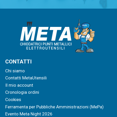
CONTATTI
Chi siamo
Contatti MetaUtensili
Il mio account
Cronologia ordini
Cookies
Ferramenta per Pubbliche Amministrazioni (MePa)
Evento Meta Night 2026