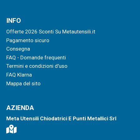
INFO
Offerte 2026 Sconti Su Metautensili.it
Pagamento sicuro
Consegna
FAQ - Domande frequenti
Termini e condizioni d'uso
FAQ Klarna
Mappa del sito
AZIENDA
Meta Utensili Chiodatrici E Punti Metallici Srl