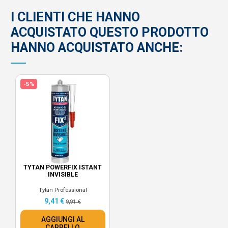
I CLIENTI CHE HANNO
ACQUISTATO QUESTO PRODOTTO
HANNO ACQUISTATO ANCHE:
-5%
TYTAN POWERFIX ISTANT
INVISIBLE
Tytan Professional
9,41 €
9,91 €
AGGIUNGI AL
CARRELLO