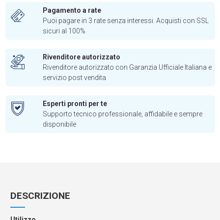
Pagamento a rate
Puoi pagare in 3 rate senza interessi. Acquisti con SSL
sicuri al 100%
Rivenditore autorizzato
Rivenditore autorizzato con Garanzia Ufficiale Italiana e
servizio post vendita
Esperti pronti per te
Supporto tecnico professionale, affidabile e sempre
disponibile
DESCRIZIONE
Utilizzo