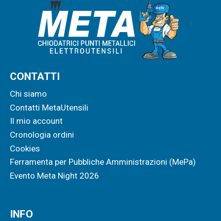
CONTATTI
Chi siamo
Contatti MetaUtensili
Il mio account
Cronologia ordini
Cookies
Ferramenta per Pubbliche Amministrazioni (MePa)
Evento Meta Night 2026
INFO