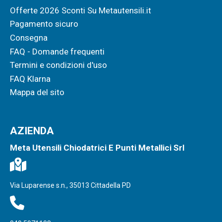
Offerte 2026 Sconti Su Metautensili.it
Pagamento sicuro
Consegna
FAQ - Domande frequenti
Termini e condizioni d'uso
FAQ Klarna
Mappa del sito
AZIENDA
Meta Utensili Chiodatrici E Punti Metallici Srl
Via Luparense s.n., 35013 Cittadella PD