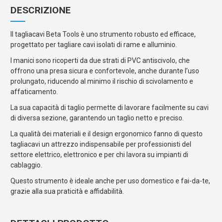
DESCRIZIONE
Il tagliacavi Beta Tools è uno strumento robusto ed efficace,
progettato per tagliare cavi isolati di rame e alluminio.
I manici sono ricoperti da due strati di PVC antiscivolo, che
offrono una presa sicura e confortevole, anche durante l’uso
prolungato, riducendo al minimo il rischio di scivolamento e
affaticamento.
La sua capacità di taglio permette di lavorare facilmente su cavi
di diversa sezione, garantendo un taglio netto e preciso.
La qualità dei materiali e il design ergonomico fanno di questo
tagliacavi un attrezzo indispensabile per professionisti del
settore elettrico, elettronico e per chi lavora su impianti di
cablaggio.
Questo strumento è ideale anche per uso domestico e fai-da-te,
grazie alla sua praticità e affidabilità.