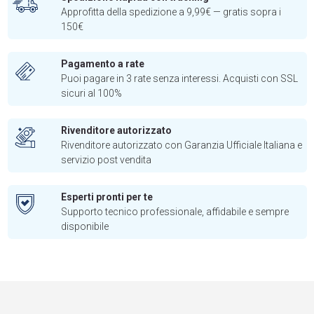
Approfitta della spedizione a 9,99€ — gratis sopra i
150€
Pagamento a rate
Puoi pagare in 3 rate senza interessi. Acquisti con SSL
sicuri al 100%
Rivenditore autorizzato
Rivenditore autorizzato con Garanzia Ufficiale Italiana e
servizio post vendita
Esperti pronti per te
Supporto tecnico professionale, affidabile e sempre
disponibile