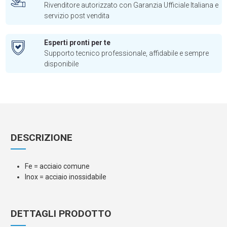
Rivenditore autorizzato con Garanzia Ufficiale Italiana e
servizio post vendita
Esperti pronti per te
Supporto tecnico professionale, affidabile e sempre
disponibile
DESCRIZIONE
Fe = acciaio comune
Inox = acciaio inossidabile
DETTAGLI PRODOTTO