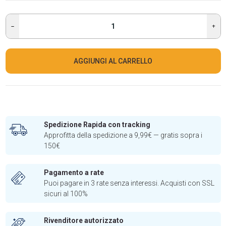
AGGIUNGI AL CARRELLO
Spedizione Rapida con tracking
Approfitta della spedizione a 9,99€ — gratis sopra i
150€
Pagamento a rate
Puoi pagare in 3 rate senza interessi. Acquisti con SSL
sicuri al 100%
Rivenditore autorizzato