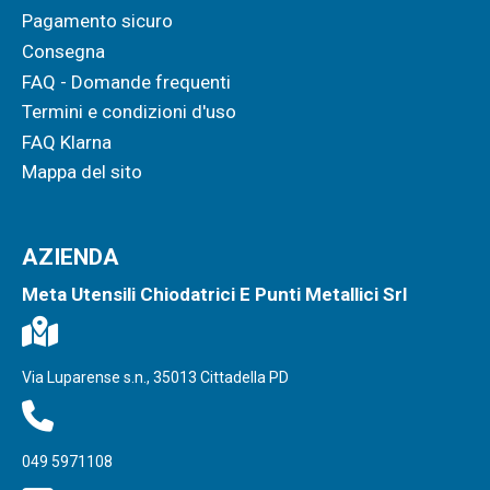
Pagamento sicuro
Consegna
FAQ - Domande frequenti
Termini e condizioni d'uso
FAQ Klarna
Mappa del sito
AZIENDA
Meta Utensili Chiodatrici E Punti Metallici Srl
Via Luparense s.n., 35013 Cittadella PD
049 5971108