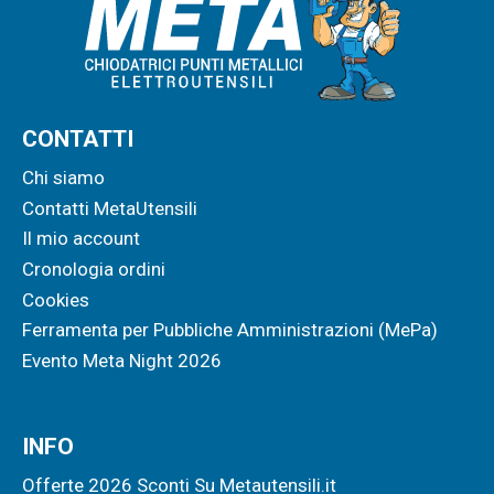
CONTATTI
Chi siamo
Contatti MetaUtensili
Il mio account
Cronologia ordini
Cookies
Ferramenta per Pubbliche Amministrazioni (MePa)
Evento Meta Night 2026
INFO
Offerte 2026 Sconti Su Metautensili.it