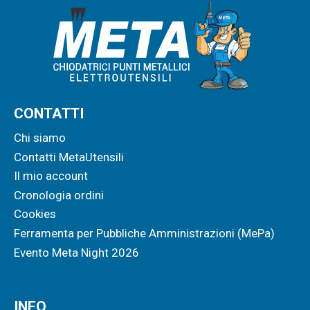
CONTATTI
Chi siamo
Contatti MetaUtensili
Il mio account
Cronologia ordini
Cookies
Ferramenta per Pubbliche Amministrazioni (MePa)
Evento Meta Night 2026
INFO