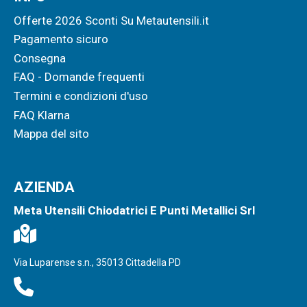
Offerte 2026 Sconti Su Metautensili.it
Pagamento sicuro
Consegna
FAQ - Domande frequenti
Termini e condizioni d'uso
FAQ Klarna
Mappa del sito
AZIENDA
Meta Utensili Chiodatrici E Punti Metallici Srl
Via Luparense s.n., 35013 Cittadella PD