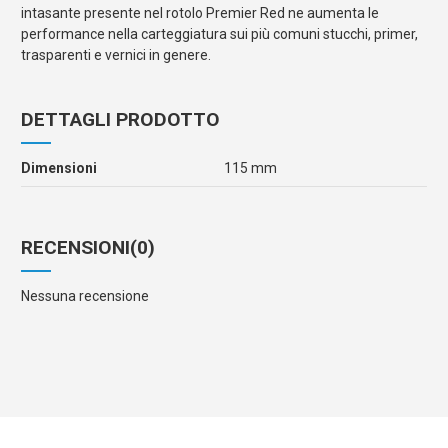
intasante presente nel rotolo Premier Red ne aumenta le
performance nella carteggiatura sui più comuni stucchi, primer,
trasparenti e vernici in genere.
DETTAGLI PRODOTTO
Dimensioni
115 mm
RECENSIONI
(0)
Nessuna recensione