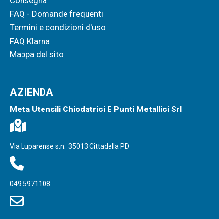
Consegna
FAQ - Domande frequenti
Termini e condizioni d'uso
FAQ Klarna
Mappa del sito
AZIENDA
Meta Utensili Chiodatrici E Punti Metallici Srl
Via Luparense s.n., 35013 Cittadella PD
049 5971108