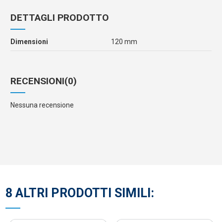
DETTAGLI PRODOTTO
Dimensioni
120 mm
RECENSIONI
(0)
Nessuna recensione
8 ALTRI PRODOTTI SIMILI: