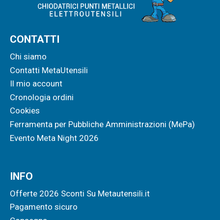
CONTATTI
Chi siamo
Contatti MetaUtensili
Il mio account
Cronologia ordini
Cookies
Ferramenta per Pubbliche Amministrazioni (MePa)
Evento Meta Night 2026
INFO
Offerte 2026 Sconti Su Metautensili.it
Pagamento sicuro