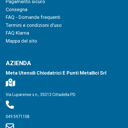
Pagamento sicuro
Consegna
FAQ - Domande frequenti
Termini e condizioni d'uso
FAQ Klarna
Mappa del sito
AZIENDA
Meta Utensili Chiodatrici E Punti Metallici Srl
Via Luparense s.n., 35013 Cittadella PD
049 5971108