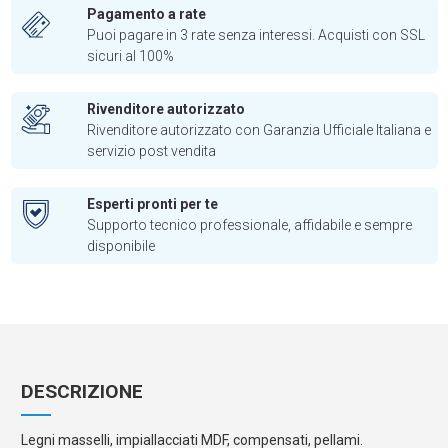
Pagamento a rate
Puoi pagare in 3 rate senza interessi. Acquisti con SSL
sicuri al 100%
Rivenditore autorizzato
Rivenditore autorizzato con Garanzia Ufficiale Italiana e
servizio post vendita
Esperti pronti per te
Supporto tecnico professionale, affidabile e sempre
disponibile
DESCRIZIONE
Legni masselli, impiallacciati MDF, compensati, pellami.