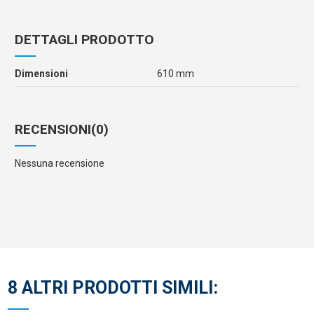
DETTAGLI PRODOTTO
Dimensioni
610 mm
RECENSIONI
(0)
Nessuna recensione
8 ALTRI PRODOTTI SIMILI: