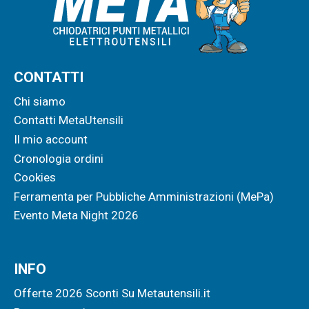
CONTATTI
Chi siamo
Contatti MetaUtensili
Il mio account
Cronologia ordini
Cookies
Ferramenta per Pubbliche Amministrazioni (MePa)
Evento Meta Night 2026
INFO
Offerte 2026 Sconti Su Metautensili.it