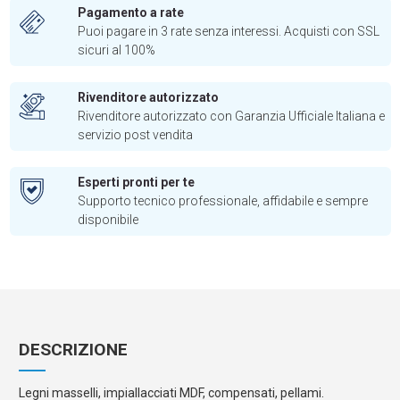
Pagamento a rate
Puoi pagare in 3 rate senza interessi. Acquisti con SSL
sicuri al 100%
Rivenditore autorizzato
Rivenditore autorizzato con Garanzia Ufficiale Italiana e
servizio post vendita
Esperti pronti per te
Supporto tecnico professionale, affidabile e sempre
disponibile
DESCRIZIONE
Legni masselli, impiallacciati MDF, compensati, pellami.