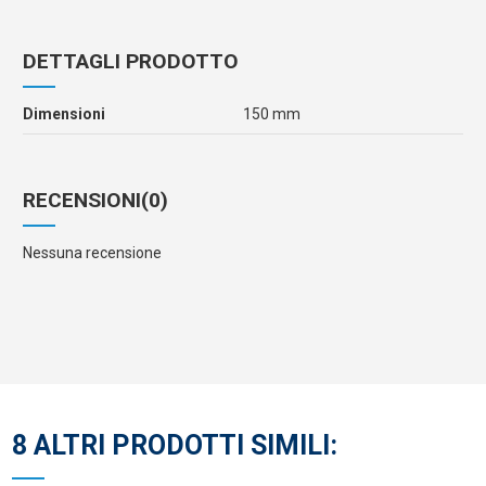
DETTAGLI PRODOTTO
Dimensioni
150 mm
RECENSIONI
(0)
Nessuna recensione
8 ALTRI PRODOTTI SIMILI: