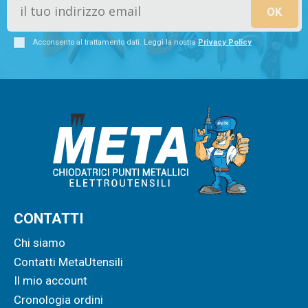
Acconsento al trattamento dati. Leggi la nostra
Privacy Policy
CONTATTI
Chi siamo
Contatti MetaUtensili
Il mio account
Cronologia ordini