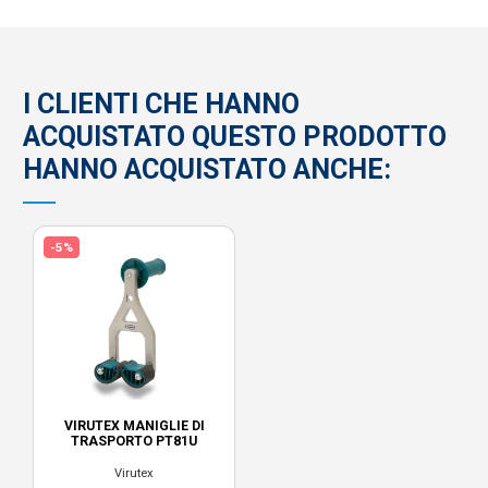
I CLIENTI CHE HANNO
ACQUISTATO QUESTO PRODOTTO
HANNO ACQUISTATO ANCHE:
-5%
VIRUTEX MANIGLIE DI
TRASPORTO PT81U
Virutex