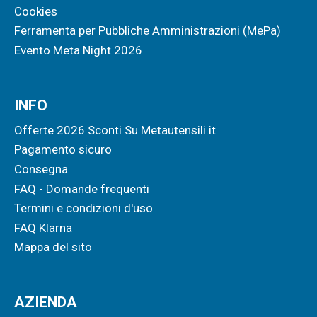
Cookies
Ferramenta per Pubbliche Amministrazioni (MePa)
Evento Meta Night 2026
INFO
Offerte 2026 Sconti Su Metautensili.it
Pagamento sicuro
Consegna
FAQ - Domande frequenti
Termini e condizioni d'uso
FAQ Klarna
Mappa del sito
AZIENDA