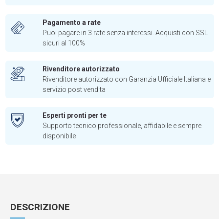
Pagamento a rate
Puoi pagare in 3 rate senza interessi. Acquisti con SSL
sicuri al 100%
Rivenditore autorizzato
Rivenditore autorizzato con Garanzia Ufficiale Italiana e
servizio post vendita
Esperti pronti per te
Supporto tecnico professionale, affidabile e sempre
disponibile
DESCRIZIONE