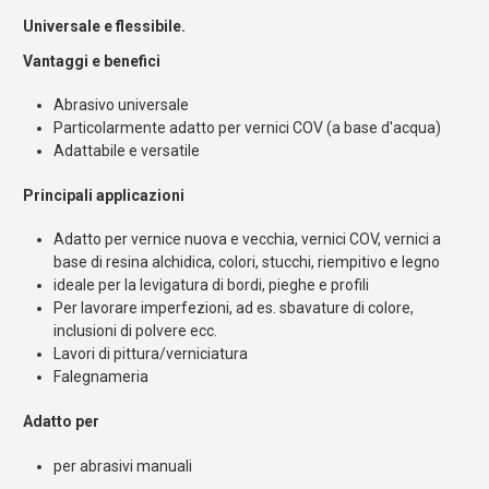
Universale e flessibile.
Vantaggi e benefici
Abrasivo universale
Particolarmente adatto per vernici COV (a base d'acqua)
Adattabile e versatile
Principali applicazioni
Adatto per vernice nuova e vecchia, vernici COV, vernici a
base di resina alchidica, colori, stucchi, riempitivo e legno
ideale per la levigatura di bordi, pieghe e profili
Per lavorare imperfezioni, ad es. sbavature di colore,
inclusioni di polvere ecc.
Lavori di pittura/verniciatura
Falegnameria
Adatto per
per abrasivi manuali