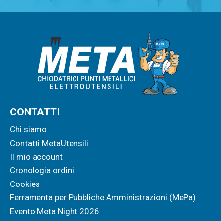
CONTATTI
Chi siamo
Contatti MetaUtensili
Il mio account
Cronologia ordini
Cookies
Ferramenta per Pubbliche Amministrazioni (MePa)
Evento Meta Night 2026