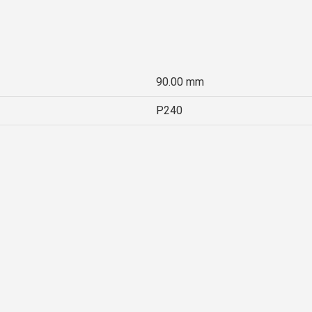
90.00 mm
P240