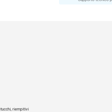
stucchi, riempitivi