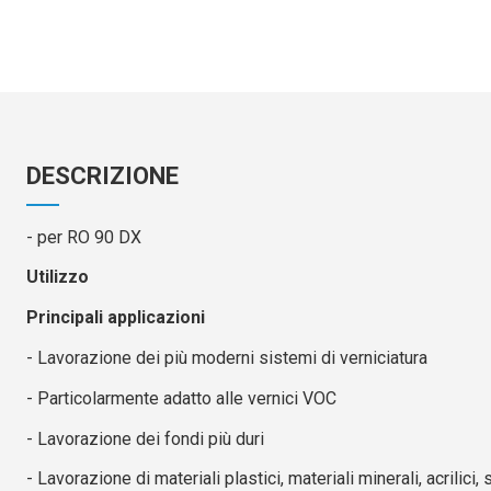
DESCRIZIONE
- per RO 90 DX
Utilizzo
Principali applicazioni
- Lavorazione dei più moderni sistemi di verniciatura
- Particolarmente adatto alle vernici VOC
- Lavorazione dei fondi più duri
- Lavorazione di materiali plastici, materiali minerali, acrilici, 