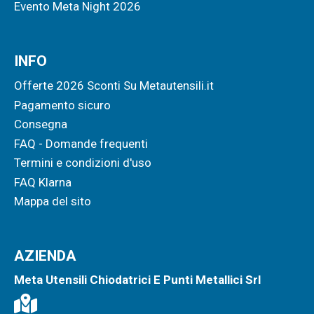
Evento Meta Night 2026
INFO
Offerte 2026 Sconti Su Metautensili.it
Pagamento sicuro
Consegna
FAQ - Domande frequenti
Termini e condizioni d'uso
FAQ Klarna
Mappa del sito
AZIENDA
Meta Utensili Chiodatrici E Punti Metallici Srl