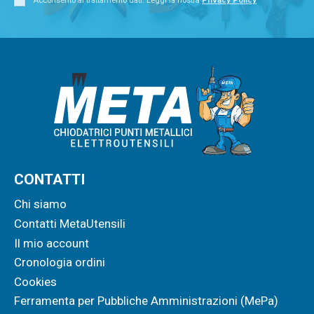
CONTATTI
Chi siamo
Contatti MetaUtensili
Il mio account
Cronologia ordini
Cookies
Ferramenta per Pubbliche Amministrazioni (MePa)