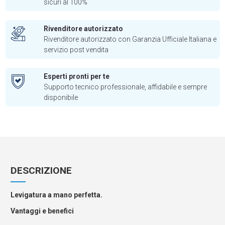
sicuri al 100%
Rivenditore autorizzato
Rivenditore autorizzato con Garanzia Ufficiale Italiana e
servizio post vendita
Esperti pronti per te
Supporto tecnico professionale, affidabile e sempre
disponibile
DESCRIZIONE
Levigatura a mano perfetta.
Vantaggi e benefici