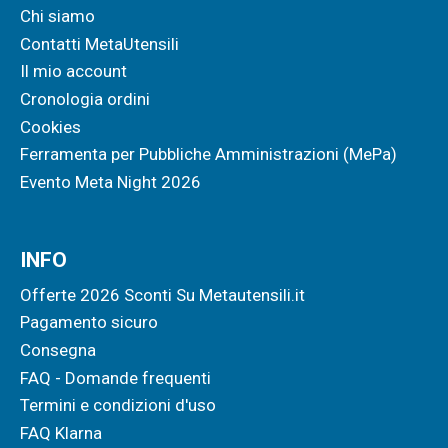
Chi siamo
Contatti MetaUtensili
Il mio account
Cronologia ordini
Cookies
Ferramenta per Pubbliche Amministrazioni (MePa)
Evento Meta Night 2026
INFO
Offerte 2026 Sconti Su Metautensili.it
Pagamento sicuro
Consegna
FAQ - Domande frequenti
Termini e condizioni d'uso
FAQ Klarna