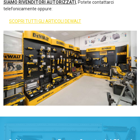
SIAMO RIVENDITORI AUTORIZZATI
, Potete contattarci
telefonicamente oppure:
SCOPRI TUTTI GLI ARTICOLI DEWALT