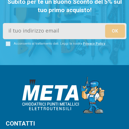
Subito per te un Buono Sconto del 5% sul
tuo primo acquisto!
Acconsento al trattamento dati. Leggi la nostra
Privacy Policy
CONTATTI