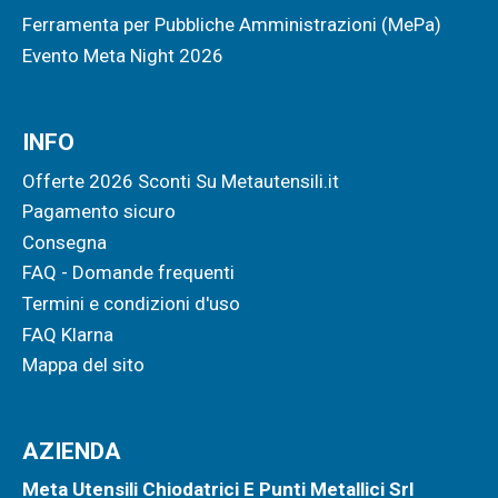
Ferramenta per Pubbliche Amministrazioni (MePa)
Evento Meta Night 2026
INFO
Offerte 2026 Sconti Su Metautensili.it
Pagamento sicuro
Consegna
FAQ - Domande frequenti
Termini e condizioni d'uso
FAQ Klarna
Mappa del sito
AZIENDA
Meta Utensili Chiodatrici E Punti Metallici Srl