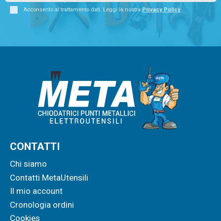
Acconsento al trattamento dati. Leggi la nostra
Privacy Policy
CONTATTI
Chi siamo
Contatti MetaUtensili
Il mio account
Cronologia ordini
Cookies