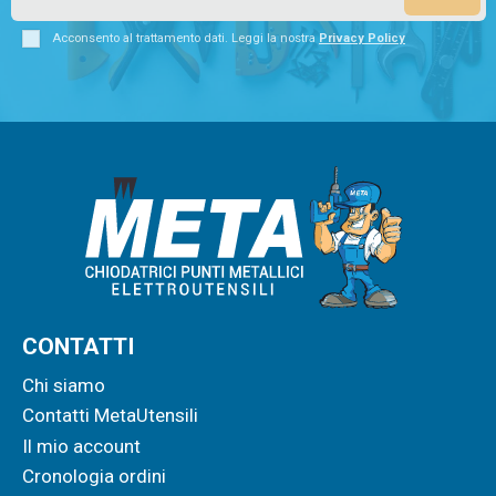
Acconsento al trattamento dati. Leggi la nostra
Privacy Policy
CONTATTI
Chi siamo
Contatti MetaUtensili
Il mio account
Cronologia ordini