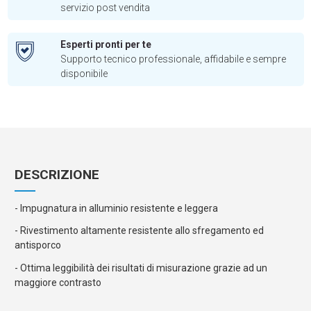
servizio post vendita
Esperti pronti per te
Supporto tecnico professionale, affidabile e sempre
disponibile
DESCRIZIONE
- Impugnatura in alluminio resistente e leggera
- Rivestimento altamente resistente allo sfregamento ed
antisporco
- Ottima leggibilità dei risultati di misurazione grazie ad un
maggiore contrasto