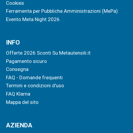
Cookies
Ferramenta per Pubbliche Amministrazioni (MePa)
Evento Meta Night 2026
INFO
Offerte 2026 Sconti Su Metautensili.it
Pagamento sicuro
Consegna
FAQ - Domande frequenti
Termini e condizioni d'uso
FAQ Klarna
Mappa del sito
AZIENDA