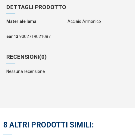
DETTAGLI PRODOTTO
Materiale lama
Acciaio Armonico
ean13
9002719021087
RECENSIONI
(0)
Nessuna recensione
8 ALTRI PRODOTTI SIMILI: