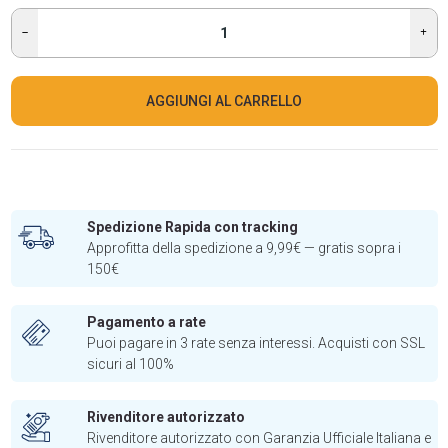
AGGIUNGI AL CARRELLO
Spedizione Rapida con tracking
Approfitta della spedizione a 9,99€ — gratis sopra i
150€
Pagamento a rate
Puoi pagare in 3 rate senza interessi. Acquisti con SSL
sicuri al 100%
Rivenditore autorizzato
Rivenditore autorizzato con Garanzia Ufficiale Italiana e