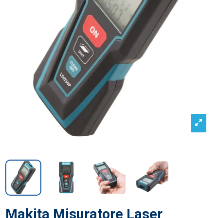
Makita Misuratore Laser