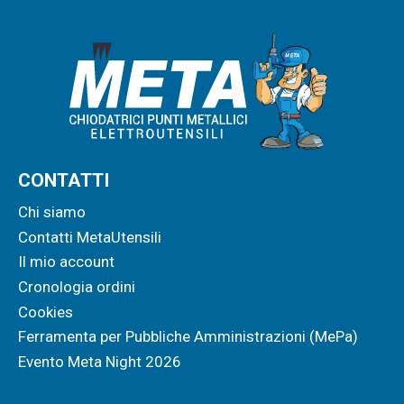
CONTATTI
Chi siamo
Contatti MetaUtensili
Il mio account
Cronologia ordini
Cookies
Ferramenta per Pubbliche Amministrazioni (MePa)
Evento Meta Night 2026