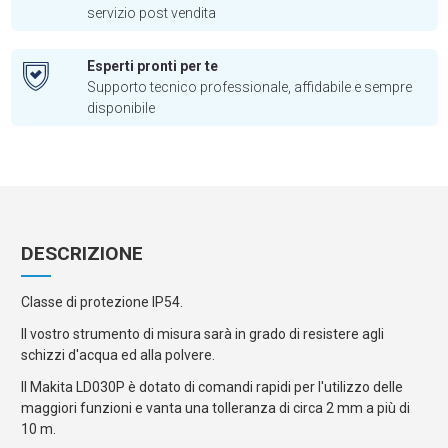
servizio post vendita
Esperti pronti per te
Supporto tecnico professionale, affidabile e sempre
disponibile
DESCRIZIONE
Classe di protezione IP54.
Il vostro strumento di misura sarà in grado di resistere agli
schizzi d'acqua ed alla polvere.
Il Makita LD030P è dotato di comandi rapidi per l'utilizzo delle
maggiori funzioni e vanta una tolleranza di circa 2 mm a più di
10 m.