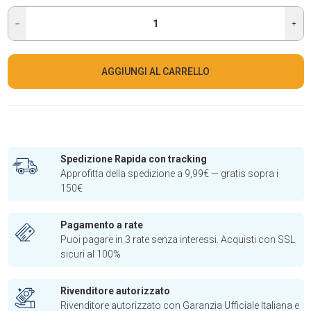
AGGIUNGI AL CARRELLO
Spedizione Rapida con tracking
Approfitta della spedizione a 9,99€ — gratis sopra i
150€
Pagamento a rate
Puoi pagare in 3 rate senza interessi. Acquisti con SSL
sicuri al 100%
Rivenditore autorizzato
Rivenditore autorizzato con Garanzia Ufficiale Italiana e