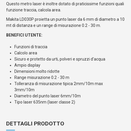
Questo metro laser è inoltre dotato di praticissime funzioni quali
funzione traccia, calcola area.
Makita LD030P proietta un punto laser da 6 mm di diametro a 10
mt di distanza e un range di misurazione 0.2 - 30 m.
BENEFICI UTENTE:
Funzioni di traccia
Calcolo area
Sicuro e protetto da urti, polveri e spruzzi d'acqua
Ampio display
Dimensioni molto ridotte
Range misurazione 0.2 - 30 m
Tolleranza di misurazione tipica 2mm/10m max
3mm/10m
Diametro del punto laser 6mm/10m
Tipo laser 635nm (laser classe 2)
DETTAGLI PRODOTTO