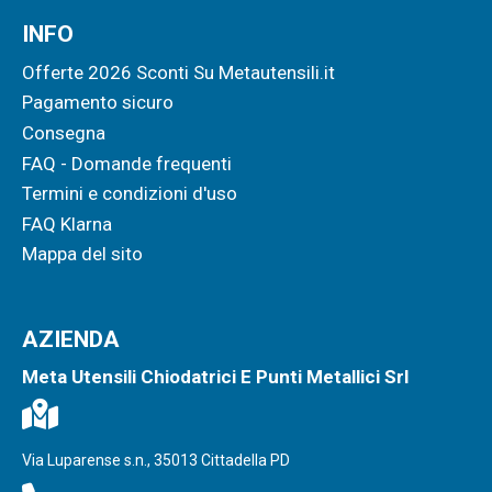
INFO
Offerte 2026 Sconti Su Metautensili.it
Pagamento sicuro
Consegna
FAQ - Domande frequenti
Termini e condizioni d'uso
FAQ Klarna
Mappa del sito
AZIENDA
Meta Utensili Chiodatrici E Punti Metallici Srl
Via Luparense s.n., 35013 Cittadella PD