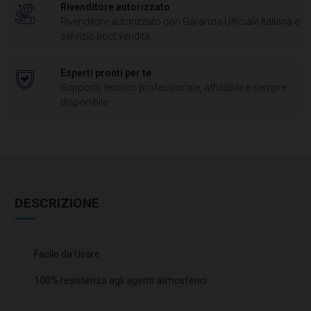
Rivenditore autorizzato
Rivenditore autorizzato con Garanzia Ufficiale Italiana e
servizio post vendita
Esperti pronti per te
Supporto tecnico professionale, affidabile e sempre
disponibile
DESCRIZIONE
Facile da Usare
100% resistenza agli agenti atmosferici