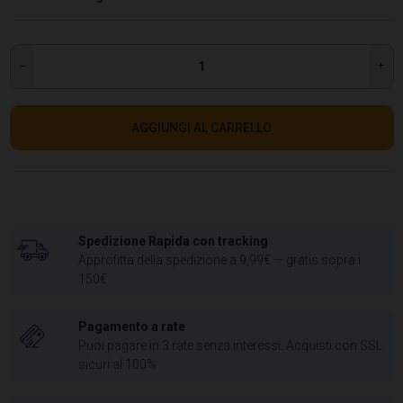
AGGIUNGI AL CARRELLO
Spedizione Rapida con tracking
Approfitta della spedizione a 9,99€ — gratis sopra i
150€
Pagamento a rate
Puoi pagare in 3 rate senza interessi. Acquisti con SSL
sicuri al 100%