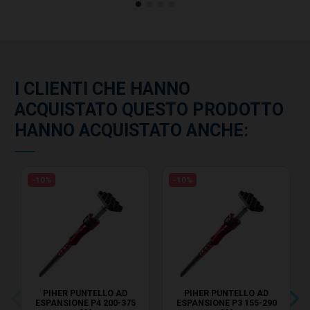
I CLIENTI CHE HANNO
ACQUISTATO QUESTO PRODOTTO
HANNO ACQUISTATO ANCHE:
-10%
-10%
PIHER PUNTELLO AD
PIHER PUNTELLO AD
ESPANSIONE P4 200-375
ESPANSIONE P3 155-290