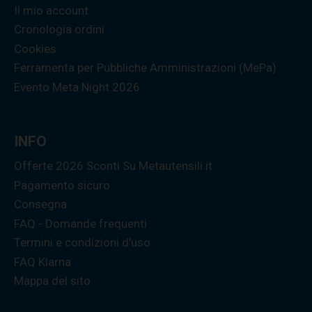
Il mio account
Cronologia ordini
Cookies
Ferramenta per Pubbliche Amministrazioni (MePa)
Evento Meta Night 2026
INFO
Offerte 2026 Sconti Su Metautensili.it
Pagamento sicuro
Consegna
FAQ - Domande frequenti
Termini e condizioni d'uso
FAQ Klarna
Mappa del sito