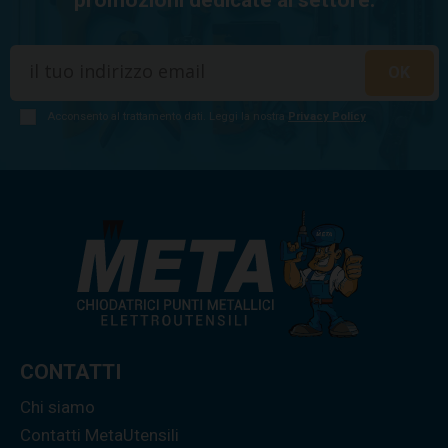
Acconsento al trattamento dati. Leggi la nostra
Privacy Policy
CONTATTI
Chi siamo
Contatti MetaUtensili