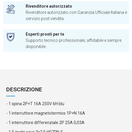
Rivenditore autorizzato
Rivenditore autorizzato con Garanzia Ufficiale Italiana e
servizio post vendita
Esperti pronti per te
Supporto tecnico professionale, affidabile e sempre
disponibile
DESCRIZIONE
- 1 spina 2P+T 16A 250V 6H blu
- 1 interruttore magnetotermico 1P+N 16A
- 1 interruttore differenziale 2P 25A 0,03A