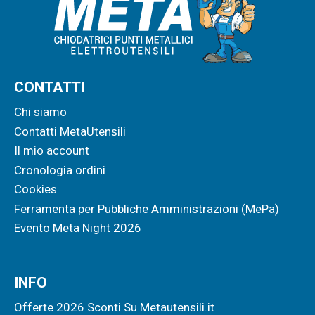
CONTATTI
Chi siamo
Contatti MetaUtensili
Il mio account
Cronologia ordini
Cookies
Ferramenta per Pubbliche Amministrazioni (MePa)
Evento Meta Night 2026
INFO
Offerte 2026 Sconti Su Metautensili.it