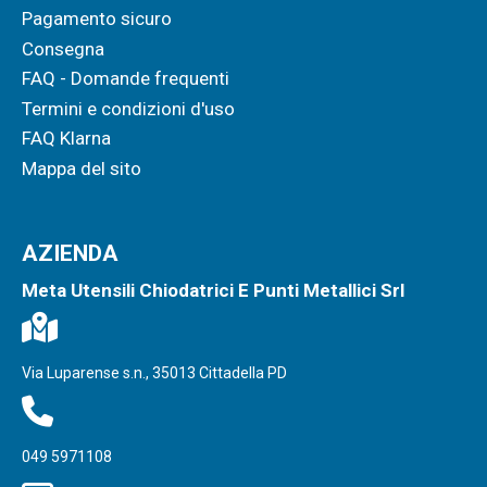
Pagamento sicuro
Consegna
FAQ - Domande frequenti
Termini e condizioni d'uso
FAQ Klarna
Mappa del sito
AZIENDA
Meta Utensili Chiodatrici E Punti Metallici Srl
Via Luparense s.n., 35013 Cittadella PD
049 5971108