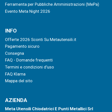
Ferramenta per Pubbliche Amministrazioni (MePa)
Evento Meta Night 2026
INFO
Offerte 2026 Sconti Su Metautensili.it
Pagamento sicuro
Consegna
FAQ - Domande frequenti
Termini e condizioni d'uso
FAQ Klarna
Mappa del sito
AZIENDA
Meta Utensili Chiodatrici E Punti Metallici Srl