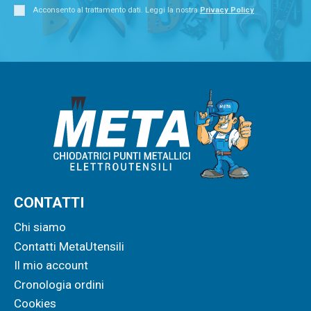
Acconsento al trattamento dati. Leggi la nostra
Privacy Policy
CONTATTI
Chi siamo
Contatti MetaUtensili
Il mio account
Cronologia ordini
Cookies