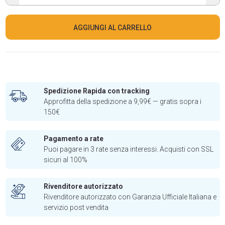
AGGIUNGI AL CARRELLO
Spedizione Rapida con tracking
Approfitta della spedizione a 9,99€ — gratis sopra i
150€
Pagamento a rate
Puoi pagare in 3 rate senza interessi. Acquisti con SSL
sicuri al 100%
Rivenditore autorizzato
Rivenditore autorizzato con Garanzia Ufficiale Italiana e
servizio post vendita