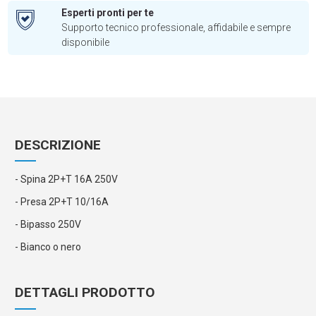
Esperti pronti per te
Supporto tecnico professionale, affidabile e sempre
disponibile
DESCRIZIONE
- Spina 2P+T 16A 250V
- Presa 2P+T 10/16A
- Bipasso 250V
- Bianco o nero
DETTAGLI PRODOTTO