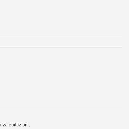
nza esitazioni.