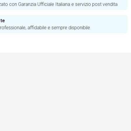
zato con Garanzia Ufficiale Italiana e servizio post vendita
 te
ofessionale, affidabile e sempre disponibile