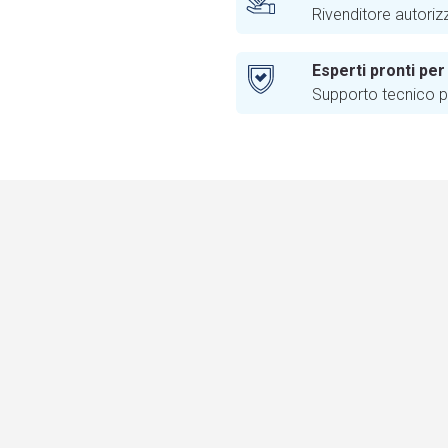
Rivenditore autoriz
Esperti pronti per
Supporto tecnico pr