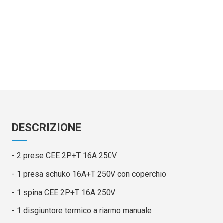
DESCRIZIONE
- 2 prese CEE 2P+T 16A 250V
- 1 presa schuko 16A+T 250V con coperchio
- 1 spina CEE 2P+T 16A 250V
- 1 disgiuntore termico a riarmo manuale