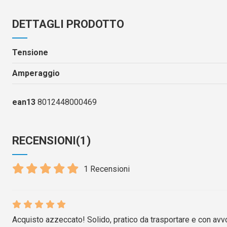
DETTAGLI PRODOTTO
Tensione
Amperaggio
ean13
8012448000469
RECENSIONI
(1)
1 Recensioni
Acquisto azzeccato! Solido, pratico da trasportare e con avvol