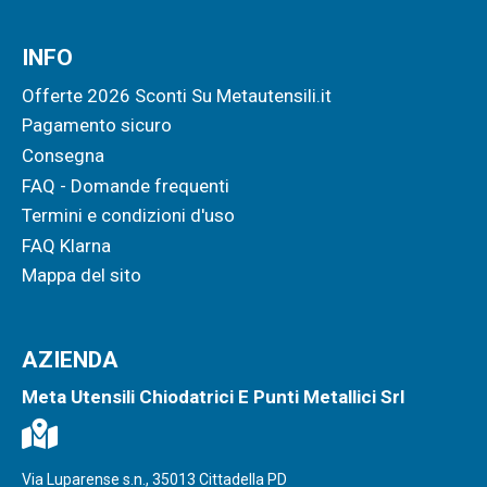
INFO
Offerte 2026 Sconti Su Metautensili.it
Pagamento sicuro
Consegna
FAQ - Domande frequenti
Termini e condizioni d'uso
FAQ Klarna
Mappa del sito
AZIENDA
Meta Utensili Chiodatrici E Punti Metallici Srl
Via Luparense s.n., 35013 Cittadella PD