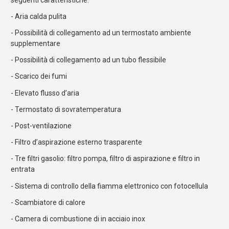
- Aria calda pulita
- Possibilità di collegamento ad un termostato ambiente
supplementare
- Possibilità di collegamento ad un tubo flessibile
- Scarico dei fumi
- Elevato flusso d’aria
- Termostato di sovratemperatura
- Post-ventilazione
- Filtro d’aspirazione esterno trasparente
- Tre filtri gasolio: filtro pompa, filtro di aspirazione e filtro in
entrata
- Sistema di controllo della fiamma elettronico con fotocellula
- Scambiatore di calore
- Camera di combustione di in acciaio inox