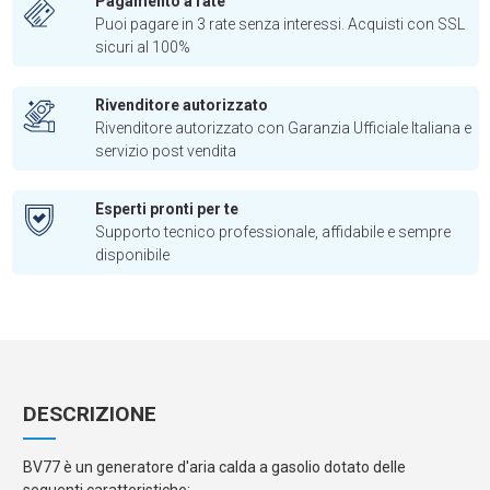
Pagamento a rate
Puoi pagare in 3 rate senza interessi. Acquisti con SSL
sicuri al 100%
Rivenditore autorizzato
Rivenditore autorizzato con Garanzia Ufficiale Italiana e
servizio post vendita
Esperti pronti per te
Supporto tecnico professionale, affidabile e sempre
disponibile
DESCRIZIONE
BV77 è un generatore d'aria calda a gasolio dotato delle
seguenti caratteristiche: