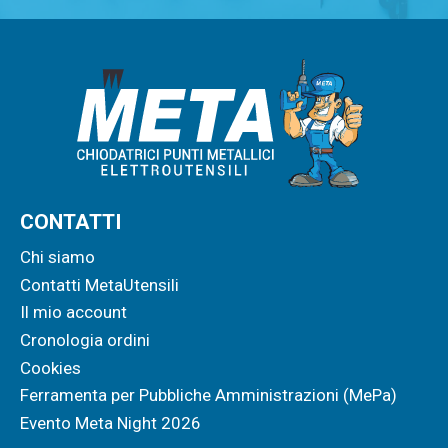
CONTATTI
Chi siamo
Contatti MetaUtensili
Il mio account
Cronologia ordini
Cookies
Ferramenta per Pubbliche Amministrazioni (MePa)
Evento Meta Night 2026