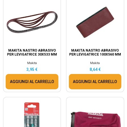
MAKITA NASTRO ABRASIVO
MAKITA NASTRO ABRASIVO
PER LEVIGATRICE 30X533 MM
PER LEVIGATRICE 100X560 MM
Makita
Makita
3,95 €
8,64 €
AGGIUNGI AL CARRELLO
AGGIUNGI AL CARRELLO