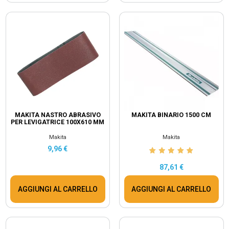
MAKITA NASTRO ABRASIVO
MAKITA BINARIO 1500 CM
PER LEVIGATRICE 100X610 MM
Makita
Makita
9,96 €
87,61 €
AGGIUNGI AL CARRELLO
AGGIUNGI AL CARRELLO