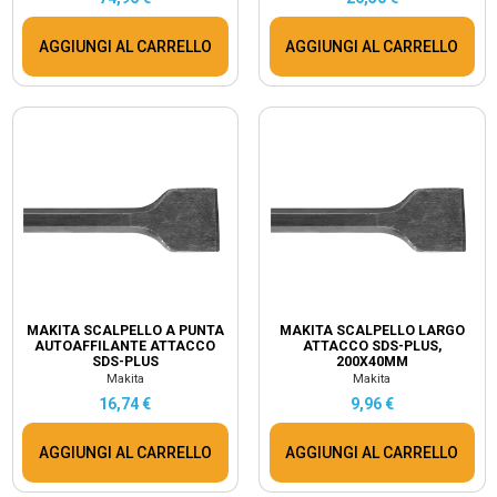
AGGIUNGI AL CARRELLO
AGGIUNGI AL CARRELLO
MAKITA SCALPELLO A PUNTA
MAKITA SCALPELLO LARGO
AUTOAFFILANTE ATTACCO
ATTACCO SDS-PLUS,
SDS-PLUS
200X40MM
Makita
Makita
16,74 €
9,96 €
AGGIUNGI AL CARRELLO
AGGIUNGI AL CARRELLO