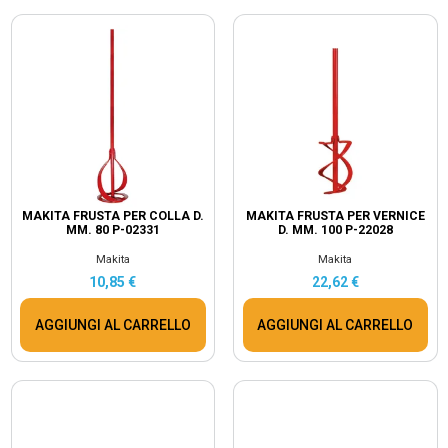
MAKITA FRUSTA PER COLLA D.
MAKITA FRUSTA PER VERNICE
MM. 80 P-02331
D. MM. 100 P-22028
Makita
Makita
10,85 €
22,62 €
AGGIUNGI AL CARRELLO
AGGIUNGI AL CARRELLO