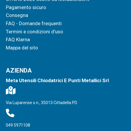
Pagamento sicuro
Consegna
FAQ - Domande frequenti
Termini e condizioni d'uso
FAQ Klarna
Mappa del sito
AZIENDA
Meta Utensili Chiodatrici E Punti Metallici Srl
Via Luparense s.n., 35013 Cittadella PD
049 5971108